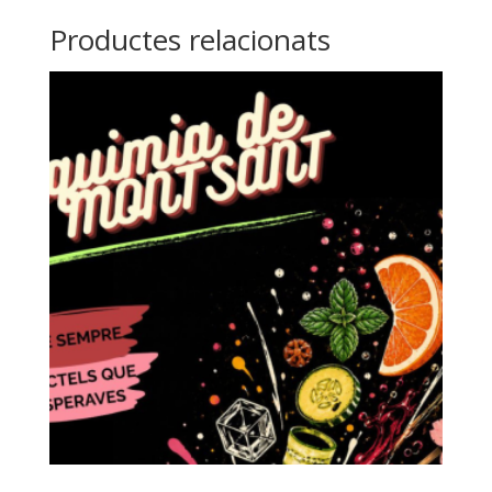
Productes relacionats