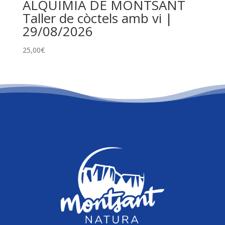
ALQUIMIA DE MONTSANT
Taller de còctels amb vi |
29/08/2026
25,00
€