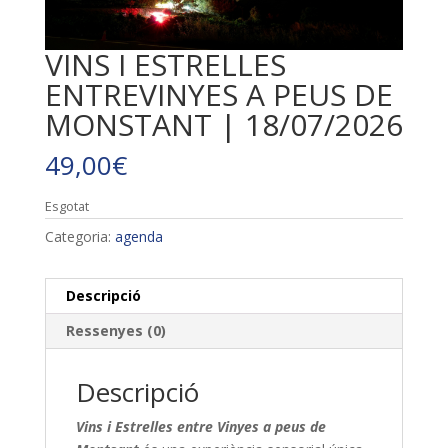
VINS I ESTRELLES
ENTREVINYES A PEUS DE
MONSTANT | 18/07/2026
49,00
€
Esgotat
Categoria:
agenda
Descripció
Ressenyes (0)
Descripció
Vins i Estrelles entre Vinyes a peus de