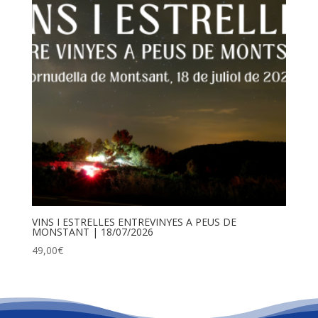
VINS I ESTRELLES ENTREVINYES A PEUS DE
MONSTANT | 18/07/2026
49,00
€