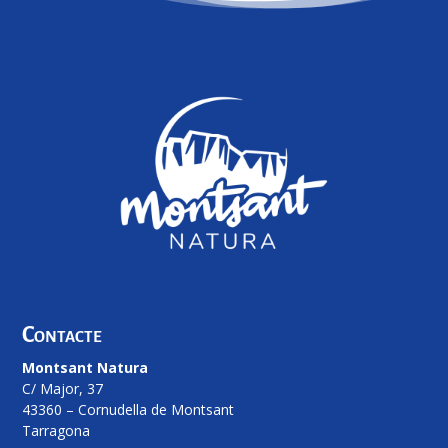
Contacte
Montsant Natura
C/ Major, 37
43360 – Cornudella de Montsant
Tarragona