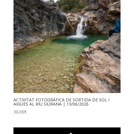
ACTIVITAT FOTOGRÀFICA DE SORTIDA DE SOL I
AIGÜES AL RIU SIURANA | 13/06/2026
30,00
€