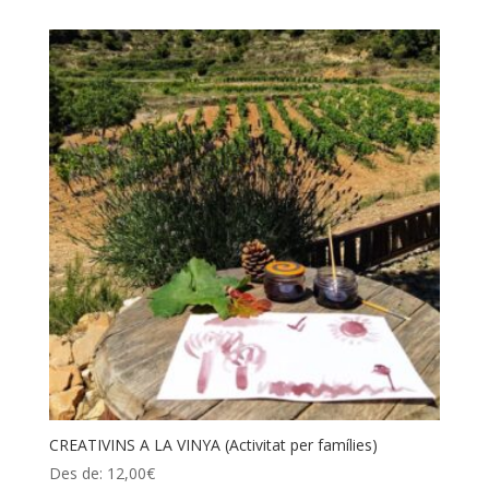
CREATIVINS A LA VINYA (Activitat per famílies)
Des de:
12,00
€