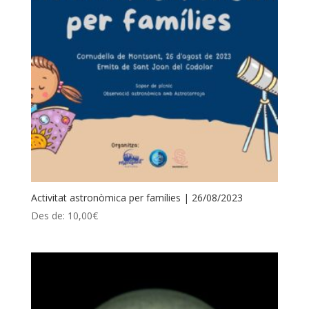
Activitat astronòmica per famílies | 26/08/2023
Des de:
10,00
€