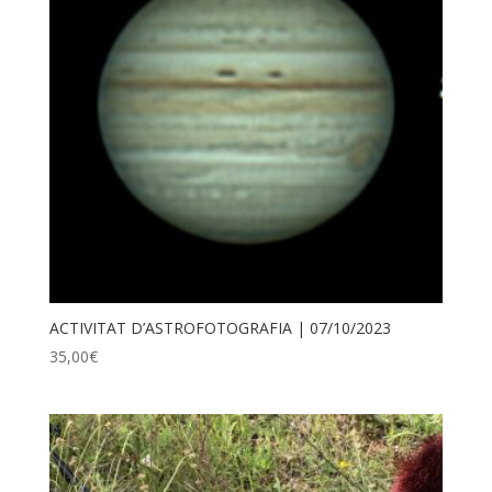
ACTIVITAT D’ASTROFOTOGRAFIA | 07/10/2023
35,00
€