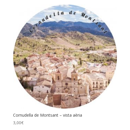
Cornudella de Montsant – vista aèria
3,00
€