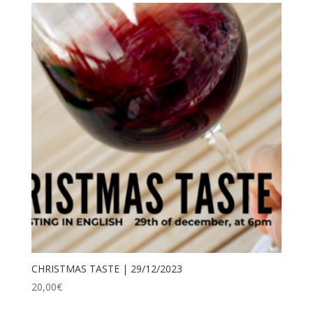
CHRISTMAS TASTE | 29/12/2023
20,00
€