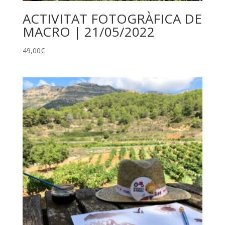
ACTIVITAT FOTOGRÀFICA DE
MACRO | 21/05/2022
49,00
€