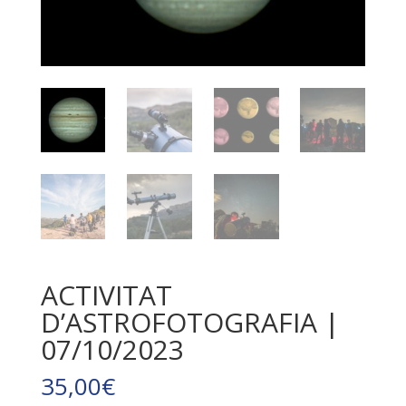
ACTIVITAT
D’ASTROFOTOGRAFIA |
07/10/2023
35,00
€