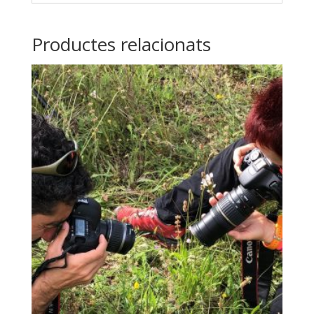
Productes relacionats