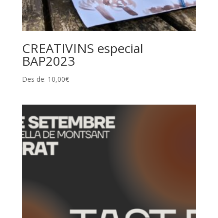
CREATIVINS especial
BAP2023
Des de:
10,00
€