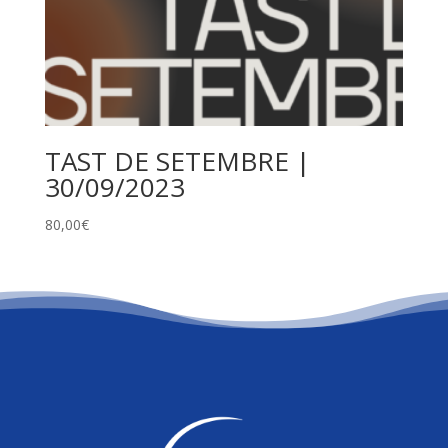
TAST DE SETEMBRE |
30/09/2023
80,00
€