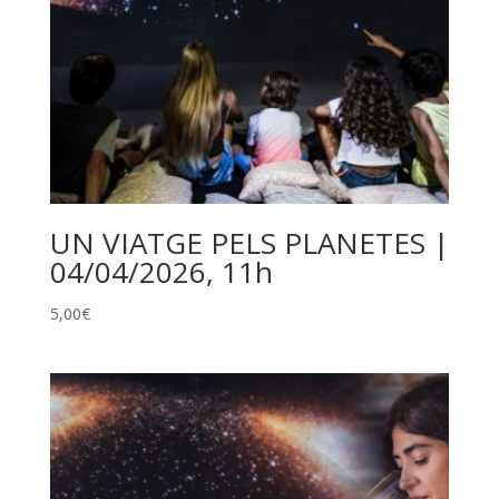
UN VIATGE PELS PLANETES |
04/04/2026, 11h
5,00
€