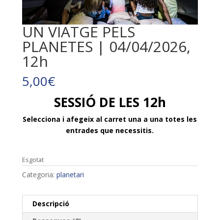
UN VIATGE PELS
PLANETES | 04/04/2026,
12h
5,00
€
SESSIÓ DE LES 12h
Selecciona i afegeix al carret una a una totes les
entrades que necessitis.
Esgotat
Categoria:
planetari
Descripció