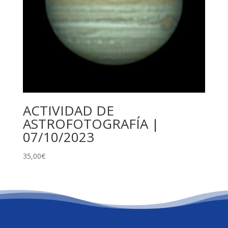
ACTIVIDAD DE
ASTROFOTOGRAFÍA |
07/10/2023
35,00
€