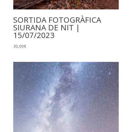
SORTIDA FOTOGRÀFICA
SIURANA DE NIT |
15/07/2023
30,00
€