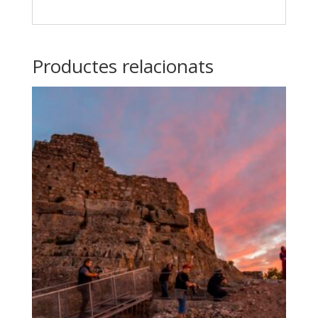
Productes relacionats