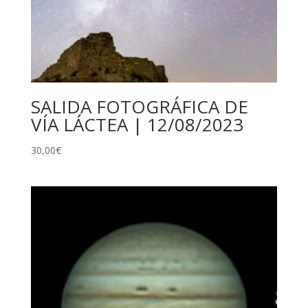
SALIDA FOTOGRÁFICA DE
VÍA LÁCTEA | 12/08/2023
30,00
€