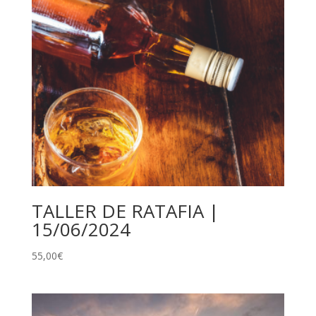
TALLER DE RATAFIA |
15/06/2024
55,00
€