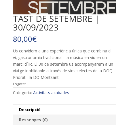
TAST DE SETEMBRE |
30/09/2023
80,00
€
Us convidem a una experiència única que combina el
vi, gastronomia tradicional i la música en viu en un
marc idíl·lic. El 30 de setembre us acompanyarem a un
viatge inoblidable a través de vins selectes de la DOQ
Priorat i la DO Montsant.
Esgotat
Categoria:
Activitats acabades
Descripció
Ressenyes (0)