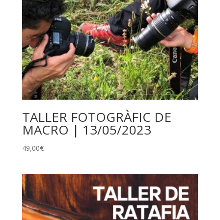
TALLER FOTOGRÀFIC DE
MACRO | 13/05/2023
49,00
€