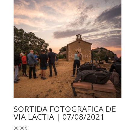
SORTIDA FOTOGRAFICA DE
VIA LACTIA | 07/08/2021
30,00
€