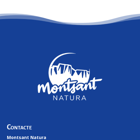
Contacte
Montsant Natura