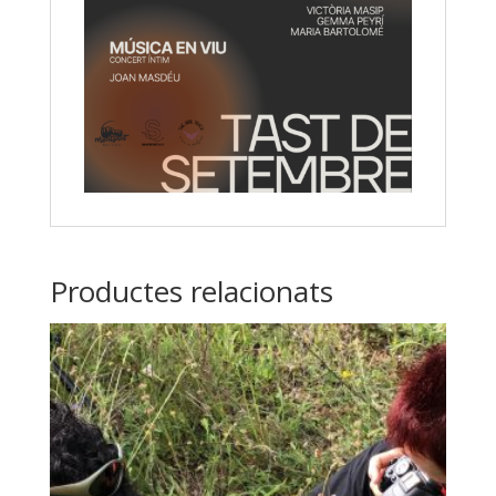
Productes relacionats