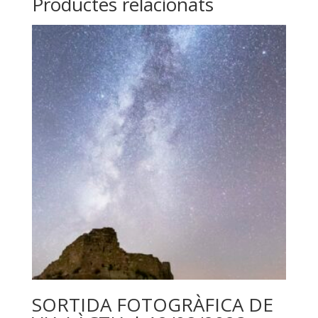
Productes relacionats
SORTIDA FOTOGRÀFICA DE