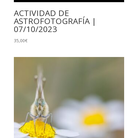
ACTIVIDAD DE
ASTROFOTOGRAFÍA |
07/10/2023
35,00
€