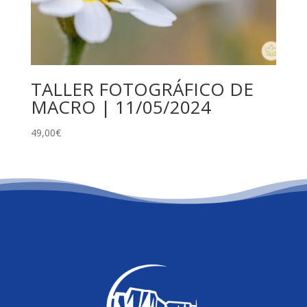
TALLER FOTOGRÁFICO DE
MACRO | 11/05/2024
49,00
€